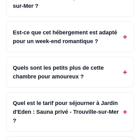
sur-Mer ?
Est-ce que cet hébergement est adapté
+
pour un week-end romantique ?
Quels sont les petits plus de cette
+
chambre pour amoureux ?
Quel est le tarif pour séjourner à Jardin
+
d'Eden : Sauna privé - Trouville-sur-Mer
?