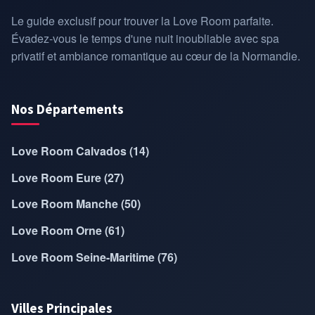
Le guide exclusif pour trouver la Love Room parfaite.
Évadez-vous le temps d'une nuit inoubliable avec spa
privatif et ambiance romantique au cœur de la Normandie.
Nos Départements
Love Room Calvados (14)
Love Room Eure (27)
Love Room Manche (50)
Love Room Orne (61)
Love Room Seine-Maritime (76)
Villes Principales