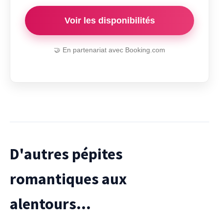
Voir les disponibilités
🤝 En partenariat avec Booking.com
D'autres pépites
romantiques aux
alentours...