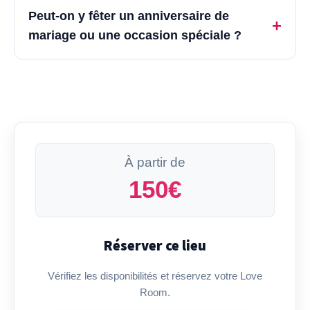
Peut-on y fêter un anniversaire de
+
mariage ou une occasion spéciale ?
À partir de
150€
Réserver ce lieu
Vérifiez les disponibilités et réservez votre Love
Room.