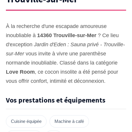
À la recherche d'une escapade amoureuse
inoubliable à
14360 Trouville-sur-Mer
? Ce lieu
d'exception
Jardin d'Eden : Sauna privé - Trouville-
sur-Mer
vous invite à vivre une parenthèse
normande inoubliable. Classé dans la catégorie
Love Room
, ce cocon insolite a été pensé pour
vous offrir confort, intimité et déconnexion.
Vos prestations et équipements
Cuisine équipée
Machine à café