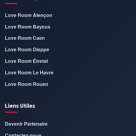
Love Room Alençon
Love Room Bayeux
Love Room Caen
Love Room Dieppe
Love Room Étretat
Love Room Le Havre
Love Room Rouen
Liens Utiles
Devenir Partenaire
Contactez-nous